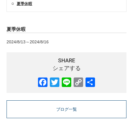
○
夏季休暇
夏季休暇
2024/8/13～2024/8/16
SHARE
シェアする
ブログ一覧