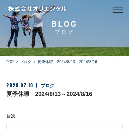
BLOG
ブログ
TOP
ブログ
夏季休暇 2024/8/13～2024/8/16
2024.07.18
ブログ
夏季休暇 2024/8/13～2024/8/16
目次