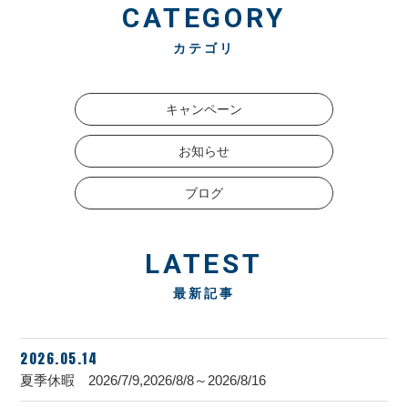
CATEGORY
カテゴリ
キャンペーン
お知らせ
ブログ
LATEST
最新記事
2026.05.14
夏季休暇 2026/7/9,2026/8/8～2026/8/16